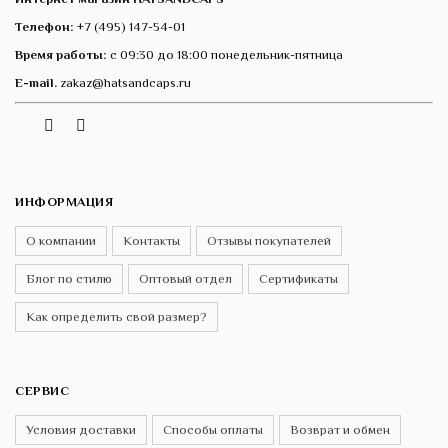
Телефон:
+7 (495) 147-54-01
Время работы:
с 09:30 до 18:00 понедельник-пятница
E-mail.
zakaz@hatsandcaps.ru
Vk
Telegram
Instagram
ИНФОРМАЦИЯ
О компании
Контакты
Отзывы покупателей
Блог по стилю
Оптовый отдел
Сертификаты
Как определить свой размер?
СЕРВИС
Условия доставки
Способы оплаты
Возврат и обмен