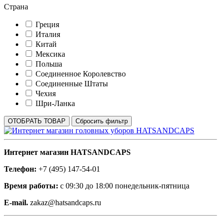
Страна
Греция
Италия
Китай
Мексика
Польша
Соединенное Королевство
Соединенные Штаты
Чехия
Шри-Ланка
Интернет магазин HATSANDCAPS
Телефон:
+7 (495) 147-54-01
Время работы:
с 09:30 до 18:00 понедельник-пятница
E-mail.
zakaz@hatsandcaps.ru