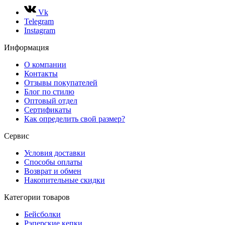
Vk
Telegram
Instagram
Информация
О компании
Контакты
Отзывы покупателей
Блог по стилю
Оптовый отдел
Сертификаты
Как определить свой размер?
Сервис
Условия доставки
Способы оплаты
Возврат и обмен
Накопительные скидки
Категории товаров
Бейсболки
Рэперские кепки