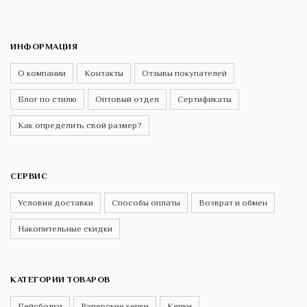
ИНФОРМАЦИЯ
О компании
Контакты
Отзывы покупателей
Блог по стилю
Оптовый отдел
Сертификаты
Как определить свой размер?
СЕРВИС
Условия доставки
Способы оплаты
Возврат и обмен
Накопительные скидки
КАТЕГОРИИ ТОВАРОВ
Бейсболки
Рэперские кепки
Кепки