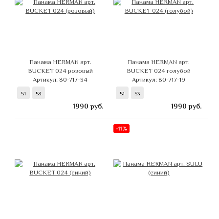
Панама HERMAN арт.
Панама HERMAN арт.
BUCKET 024 розовый
BUCKET 024 голубой
Артикул: 80-717-34
Артикул: 80-717-19
51
53
51
53
1990
руб.
1990
руб.
-11%