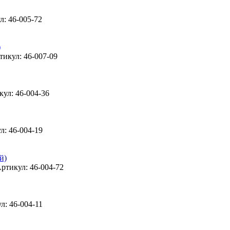
л: 46-005-72
тикул: 46-007-09
ул: 46-004-36
л: 46-004-19
ртикул: 46-004-72
л: 46-004-11