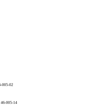
6-005-02
 46-005-14