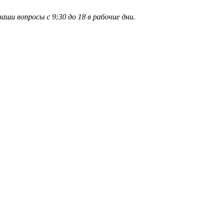
и вопросы с 9:30 до 18 в рабочие дни.