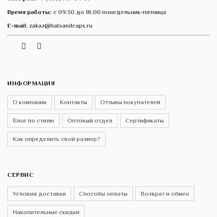
Время работы:
с 09:30 до 18:00 понедельник-пятница
E-mail.
zakaz@hatsandcaps.ru
Vk
Telegram
Instagram
ИНФОРМАЦИЯ
О компании
Контакты
Отзывы покупателей
Блог по стилю
Оптовый отдел
Сертификаты
Как определить свой размер?
СЕРВИС
Условия доставки
Способы оплаты
Возврат и обмен
Накопительные скидки