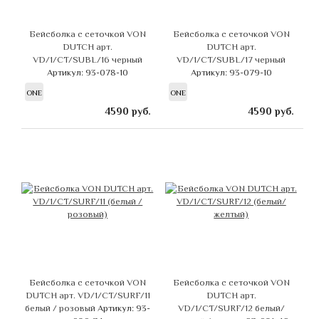
Бейсболка с сеточкой VON
Бейсболка с сеточкой VON
DUTCH арт.
DUTCH арт.
VD/1/CT/SUBL/16 черный
VD/1/CT/SUBL/17 черный
Артикул: 93-078-10
Артикул: 93-079-10
ONE
ONE
4590
руб.
4590
руб.
Бейсболка с сеточкой VON
Бейсболка с сеточкой VON
DUTCH арт. VD/1/CT/SURF/11
DUTCH арт.
белый / розовый
Артикул: 93-
VD/1/CT/SURF/12 белый/