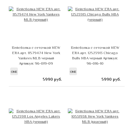
Бейсболка с сеточкой NEW
Бейсболка с сеточкой NEW
ERA арт. 11579474 New York
ERA арт. 12523913 Chicago
Yankees MLB черный
Bulls NBA черный
Артикул:
Артикул: 96-019-09
96-016-10
ONE
ONE
5990
руб.
5990
руб.