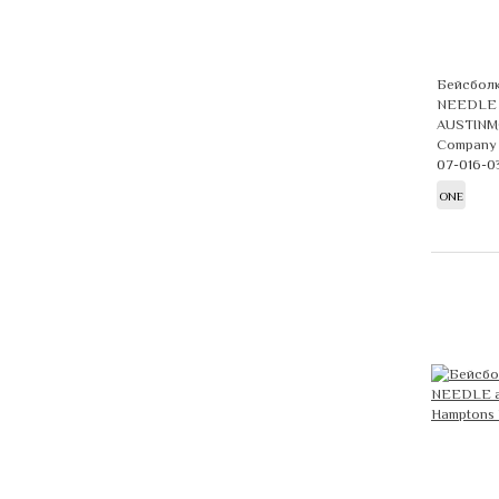
Бейсбол
NEEDLE 
AUSTINMO
Company
07-016-0
ONE