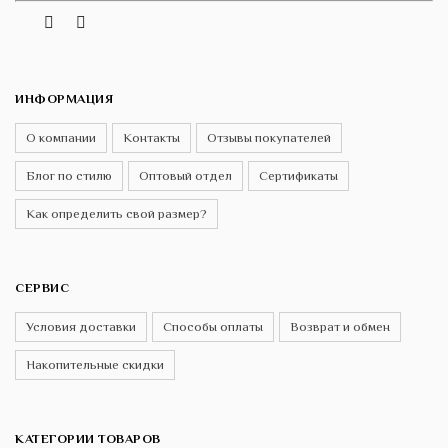
Vk
Telegram
Instagram
ИНФОРМАЦИЯ
О компании
Контакты
Отзывы покупателей
Блог по стилю
Оптовый отдел
Сертификаты
Как определить свой размер?
СЕРВИС
Условия доставки
Способы оплаты
Возврат и обмен
Накопительные скидки
КАТЕГОРИИ ТОВАРОВ