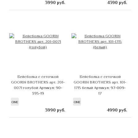
3990
руб.
4390
руб.
Бейсболка с сеточкой
Бейсболка с сеточкой
GOORIN BROTHERS арт. 201-
GOORIN BROTHERS арт. 101-
0071 голубой
Артикул: 90-
1715 белый
Артикул: 97-009-
395-19
17
ONE
ONE
3990
руб.
4990
руб.