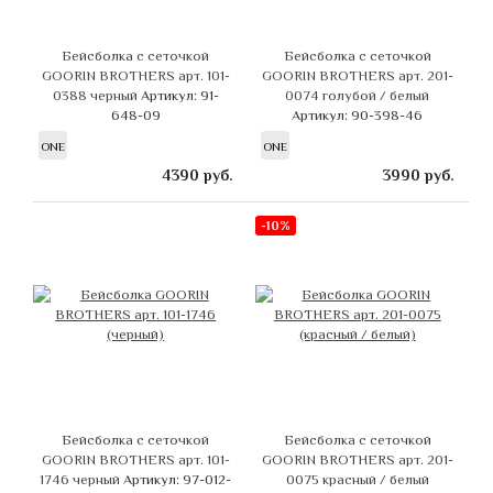
Бейсболка с сеточкой
Бейсболка с сеточкой
GOORIN BROTHERS арт. 101-
GOORIN BROTHERS арт. 201-
0388 черный
Артикул: 91-
0074 голубой / белый
648-09
Артикул: 90-398-46
ONE
ONE
4390
руб.
3990
руб.
-10%
Бейсболка с сеточкой
Бейсболка с сеточкой
GOORIN BROTHERS арт. 101-
GOORIN BROTHERS арт. 201-
1746 черный
Артикул: 97-012-
0075 красный / белый