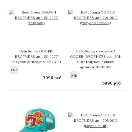
Бейсболка GOORIN
Бейсболка с сеточкой
BROTHERS арт. 101-2277
GOORIN BROTHERS арт. 201-
голубой
Артикул: 90-548-19
0012 голубой / синий
Артикул: 91-411-08
ONE
ONE
7990
руб.
3990
руб.