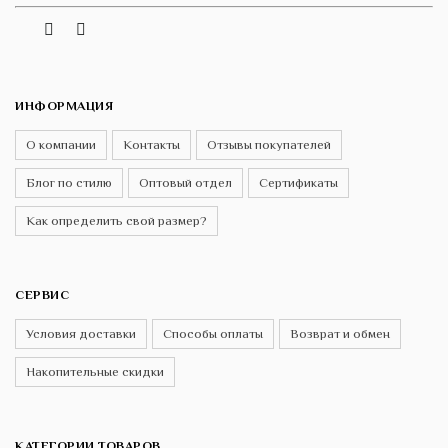
Vk
Telegram
Instagram
ИНФОРМАЦИЯ
О компании
Контакты
Отзывы покупателей
Блог по стилю
Оптовый отдел
Сертификаты
Как определить свой размер?
СЕРВИС
Условия доставки
Способы оплаты
Возврат и обмен
Накопительные скидки
КАТЕГОРИИ ТОВАРОВ