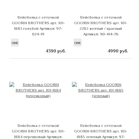
Бейсболка с сеточкой
Бейсболка с сеточкой
GOORIN BROTHERS арт. 101-
GOORIN BROTHERS арт. 101-
1883 голубой
Артикул: 97-
2282 желтый / красный
024-19
Артикул: 90-414-76
ONE
ONE
4390
руб.
4990
руб.
Бейсболка с сеточкой
Бейсболка с сеточкой
GOORIN BROTHERS арт. 101-
GOORIN BROTHERS арт. 101-
1884 персиковый
Артикул:
1885 зеленый
Артикул: 97-