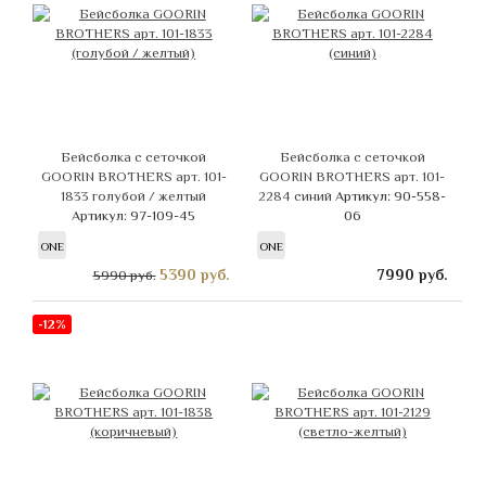
Бейсболка с сеточкой
Бейсболка с сеточкой
GOORIN BROTHERS арт. 101-
GOORIN BROTHERS арт. 101-
1833 голубой / желтый
2284 синий
Артикул: 90-558-
Артикул: 97-109-45
06
ONE
ONE
5390
руб.
7990
руб.
5990 руб.
-12%