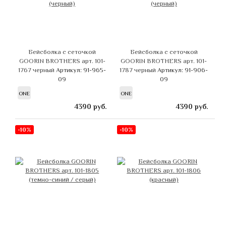
Бейсболка с сеточкой
Бейсболка с сеточкой
GOORIN BROTHERS арт. 101-
GOORIN BROTHERS арт. 101-
1767 черный
Артикул: 91-965-
1787 черный
Артикул: 91-906-
09
09
ONE
ONE
4390
руб.
4390
руб.
-10%
-10%