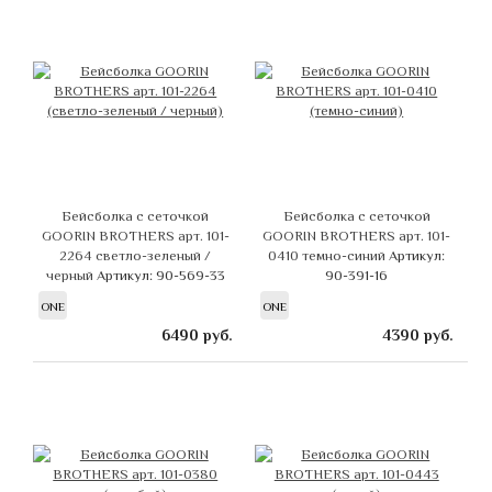
Бейсболка с сеточкой
Бейсболка с сеточкой
GOORIN BROTHERS арт. 101-
GOORIN BROTHERS арт. 101-
2264 светло-зеленый /
0410 темно-синий
Артикул:
черный
Артикул: 90-569-33
90-391-16
ONE
ONE
6490
руб.
4390
руб.