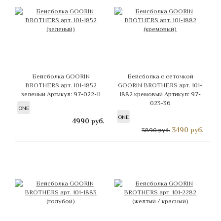
Бейсболка GOORIN
Бейсболка с сеточкой
BROTHERS арт. 101-1852
GOORIN BROTHERS арт. 101-
зеленый
Артикул: 97-022-11
1882 кремовый
Артикул: 97-
023-36
ONE
ONE
4990
руб.
3490
руб.
3890 руб.