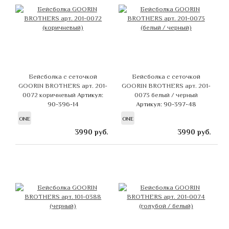
Бейсболка с сеточкой
Бейсболка с сеточкой
GOORIN BROTHERS арт. 201-
GOORIN BROTHERS арт. 201-
0072 коричневый
Артикул:
0073 белый / черный
90-396-14
Артикул: 90-397-48
ONE
ONE
3990
руб.
3990
руб.