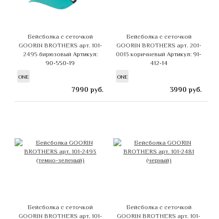
Бейсболка с сеточкой
Бейсболка с сеточкой
GOORIN BROTHERS арт. 101-
GOORIN BROTHERS арт. 201-
2495 бирюзовый
Артикул:
0013 коричневый
Артикул: 91-
90-550-19
412-14
ONE
ONE
7990
руб.
3990
руб.
Бейсболка с сеточкой
Бейсболка с сеточкой
GOORIN BROTHERS арт. 101-
GOORIN BROTHERS арт. 101-