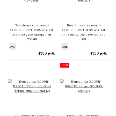
Бейсболка с сеточкой
Бейсболка с сеточкой
GOORIN BROTHERS арт. 101-
GOORIN BROTHERS арт. 101-
0380 голубой
Артикул: 91-
0443 серый
Артикул: 90-392-
705-19
08
ONE
ONE
4390
руб.
4390
руб.
-13%
Бейсболка с сеточкой
Бейсболка с сеточкой