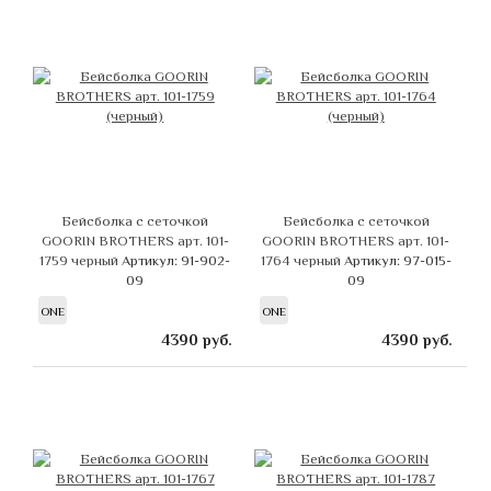
Бейсболка с сеточкой
Бейсболка с сеточкой
GOORIN BROTHERS арт. 101-
GOORIN BROTHERS арт. 101-
1759 черный
Артикул: 91-902-
1764 черный
Артикул: 97-015-
09
09
ONE
ONE
4390
руб.
4390
руб.