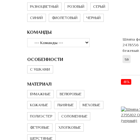
РАЗНОЦВЕТНЫЙ
РОЗОВЫЙ
СЕРЫЙ
СИНИЙ
ФИОЛЕТОВЫЙ
ЧЕРНЫЙ
КОМАНДЫ
Шляпа фе
2478556
бежевый
ОСОБЕННОСТИ
59
С УШКАМИ
-11%
МАТЕРИАЛ
БУМАЖНЫЕ
ВЕЛЮРОВЫЕ
КОЖАНЫЕ
ЛЬНЯНЫЕ
МЕХОВЫЕ
ПОЛИЭСТЕР
СОЛОМЕННЫЕ
ФЕТРОВЫЕ
ХЛОПКОВЫЕ
ШЕРСТЯНЫЕ