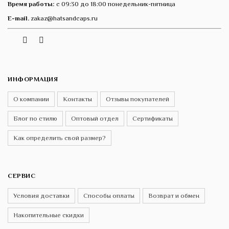
Время работы:
с 09:30 до 18:00 понедельник-пятница
E-mail.
zakaz@hatsandcaps.ru
Vk
Telegram
Instagram
ИНФОРМАЦИЯ
О компании
Контакты
Отзывы покупателей
Блог по стилю
Оптовый отдел
Сертификаты
Как определить свой размер?
СЕРВИС
Условия доставки
Способы оплаты
Возврат и обмен
Накопительные скидки